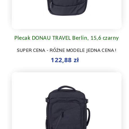
Plecak DONAU TRAVEL Berlin, 15,6 czarny
SUPER CENA - RÓŻNE MODELE JEDNA CENA !
122,88 zł