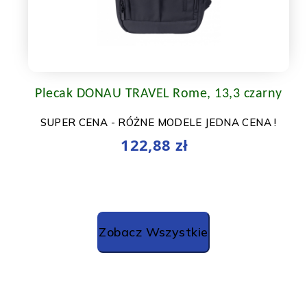
Plecak DONAU TRAVEL Rome, 13,3 czarny
SUPER CENA - RÓŻNE MODELE JEDNA CENA !
122,88 zł
Zobacz Wszystkie