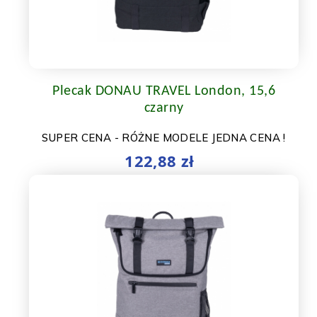
Plecak DONAU TRAVEL London, 15,6
czarny
SUPER CENA - RÓŻNE MODELE JEDNA CENA !
122,88 zł