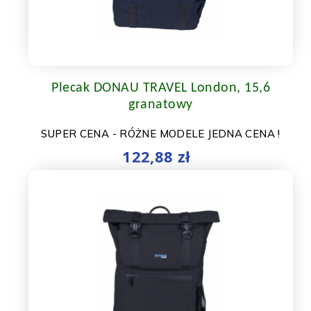
Plecak DONAU TRAVEL London, 15,6
granatowy
SUPER CENA - RÓŻNE MODELE JEDNA CENA !
122,88 zł