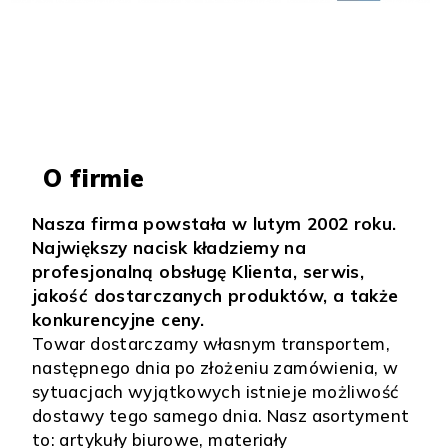
O firmie
Nasza firma powstała w lutym 2002 roku.
Największy nacisk kładziemy na
profesjonalną obsługę Klienta, serwis,
jakość dostarczanych produktów, a także
konkurencyjne ceny.
Towar dostarczamy własnym transportem,
następnego dnia po złożeniu zamówienia, w
sytuacjach wyjątkowych istnieje możliwość
dostawy tego samego dnia. Nasz asortyment
to: artykuły biurowe, materiały