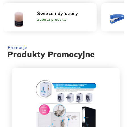
Świece i dyfuzory
zobacz produkty
Promocje
Produkty Promocyjne