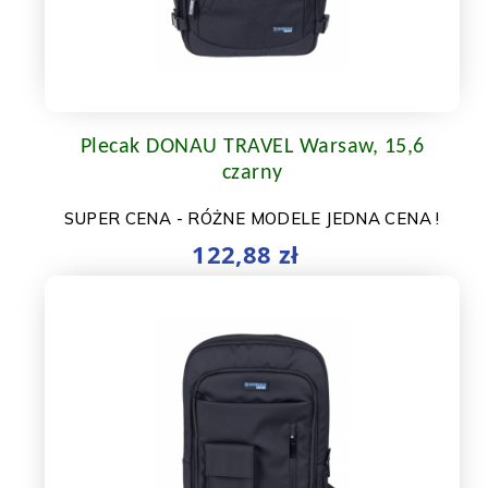
Plecak DONAU TRAVEL Warsaw, 15,6
czarny
SUPER CENA - RÓŻNE MODELE JEDNA CENA !
122,88 zł