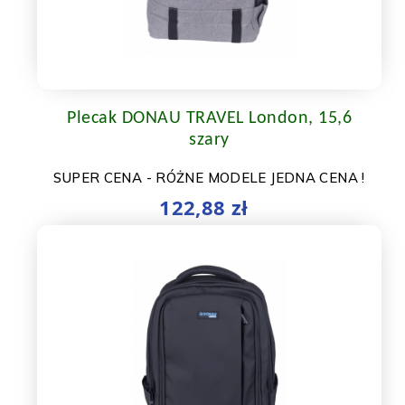
Plecak DONAU TRAVEL London, 15,6
szary
SUPER CENA - RÓŻNE MODELE JEDNA CENA !
122,88 zł