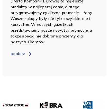
Oferta Kompanii Biurowej to najlepsze
produkty w najlepszej cenie, dlatego
przygotowujemy cykliczne promocje – żeby
Wasze zakupy były nie tylko szybkie, ale i
korzystne. W naszych gazetkach
przedstawiamy nasze nowości, promocje, a
także specjalnie dobrane prezenty dla
naszych Klientów.
pobierz