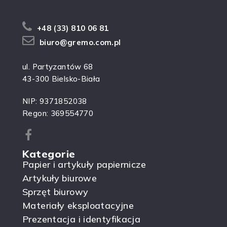
+48 (33) 810 06 81
biuro@gremo.com.pl
ul. Partyzantów 68
43-300 Bielsko-Biała
NIP: 9371852038
Regon: 369554770
Kategorie
Papier i artykuły papiernicze
Artykuły biurowe
Sprzęt biurowy
Materiały eksploatacyjne
Prezentacja i identyfikacja