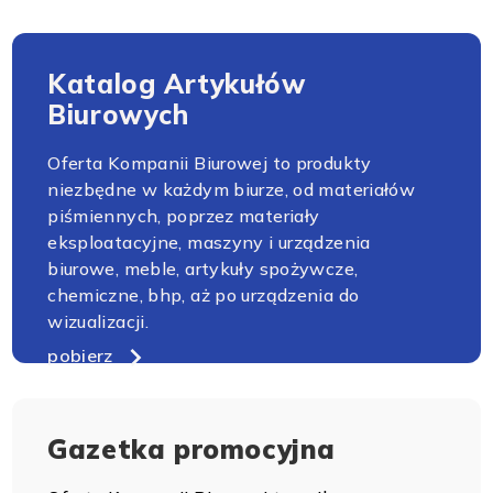
Katalog Artykułów
Biurowych
Oferta Kompanii Biurowej to produkty
niezbędne w każdym biurze, od materiałów
piśmiennych, poprzez materiały
eksploatacyjne, maszyny i urządzenia
biurowe, meble, artykuły spożywcze,
chemiczne, bhp, aż po urządzenia do
wizualizacji.
pobierz
Gazetka promocyjna