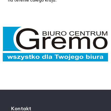
Kontakt